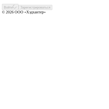
Войти
Зарегистрироваться
© 2026 ООО «Хэдхантер»