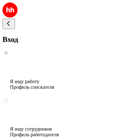
Вход
Я ищу работу
Профиль соискателя
Я ищу сотрудников
Профиль работодателя